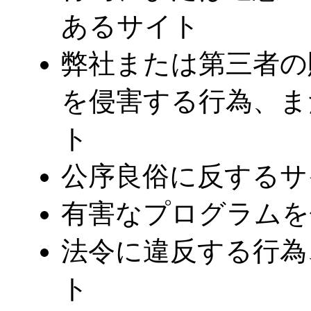
あるサイト
弊社または第三者の
を侵害する行為、ま
ト
公序良俗に反するサ
有害なプログラムを
法令に違反する行為
ト