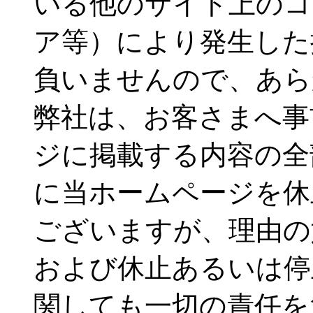
いる他のサイト上のコ
ア等）により発生した
負いませんので、あら
弊社は、お客さまへ事
ジに掲載する内容の全
に当ホームページを休
ございますが、理由の
および休止あるいは停
関しても一切の責任を