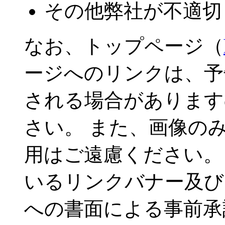
その他弊社が不適切
なお、トップページ（
ージへのリンクは、予
される場合があります
さい。 また、画像の
用はご遠慮ください。
いるリンクバナー及び
への書面による事前承