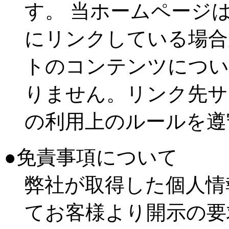
す。 当ホームページ
にリンクしている場合
トのコンテンツについ
りません。リンク先サ
の利用上のルールを遵
●免責事項について
弊社が取得した個人情
てお客様より開示の要