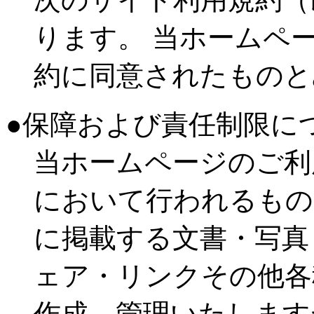
ります。 当ホームペ
約に同意されたものと
●保障および責任制限に
当ホームページのご利
において行われるもの
に掲載する文書・写真
ェア・リンクその他各
作成、管理いたします