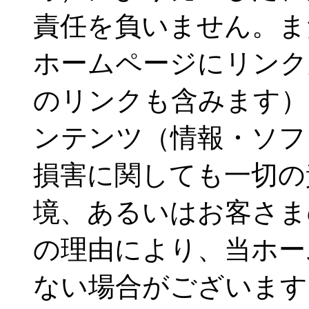
責任を負いません。ま
ホームページにリンク
のリンクも含みます）
ンテンツ（情報・ソフ
損害に関しても一切の
境、あるいはお客さま
の理由により、当ホー
ない場合がございます