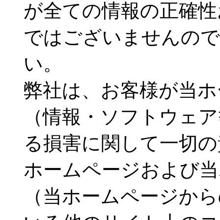
が全ての情報の正確性
ではございませんので
い。
弊社は、お客様が当ホ
（情報・ソフトウェア
る損害に関して一切の
ホームページおよび当
（当ホームページから