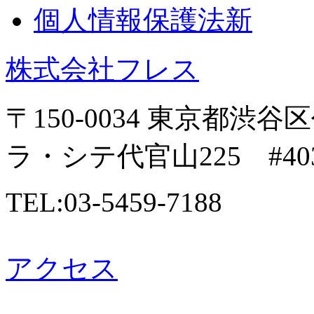
個人情報保護法新
株式会社フレス
〒150-0034 東京都渋谷区
ラ・シテ代官山225 #40
TEL:03-5459-7188
アクセス