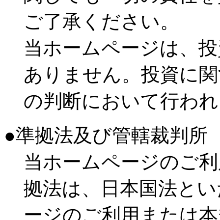
ご了承ください。
当ホームページは、投
ありません。投資に関
の判断において行われ
●準拠法及び管轄裁判所
当ホームページのご利
拠法は、日本国法とい
ージのご利用または本