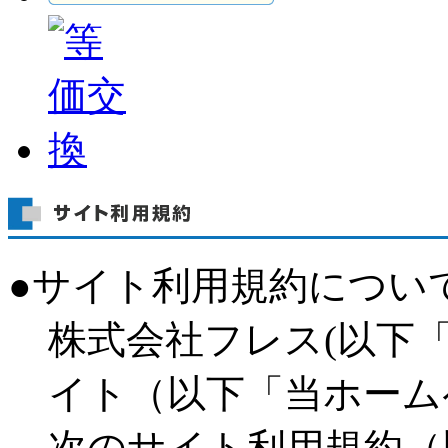
●サイト利用規約につい
株式会社フレス(以下
イト（以下「当ホーム
次のサイト利用規約（