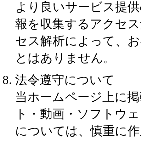
より良いサービス提供
報を収集するアクセス
セス解析によって、お
とはありません。
8. 法令遵守について
当ホームページ上に掲
ト・動画・ソフトウェ
については、慎重に作