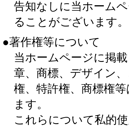
告知なしに当ホームペ
ることがございます。
●著作権等について
当ホームページに掲載
章、商標、デザイン、
権、特許権、商標権等
ます。
これらについて私的使