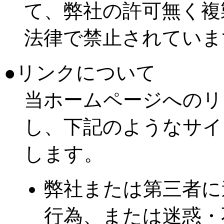
て、弊社の許可無く複
法律で禁止されていま
●リンクについて
当ホームページへのリ
し、下記のようなサイ
します。
弊社または第三者に
行為、または迷惑・