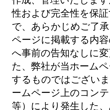
性および完全性を保証
で、あらかじめご了承
ページに掲載する内容
へ事前の告知なしに変
た、弊社が当ホームペ
するものではございま
ームページ上のコンテ
等）により発生した、