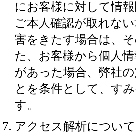
にお客様に対して情報
ご本人確認が取れない
害をきたす場合は、そ
た、お客様から個人情
があった場合、弊社の
とを条件として、すみ
す。
7. アクセス解析について