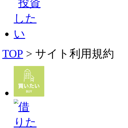
TOP
> サイト利用規約